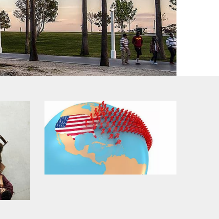
常見問題
移民美國常見問題