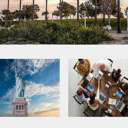
美國移民
美國非移民簽證