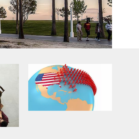
常見問題
移民美國常見問題