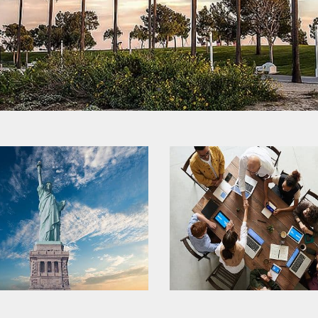
美國移民
美國非移民簽證