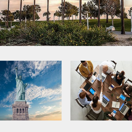
美國移民
美國非移民簽證