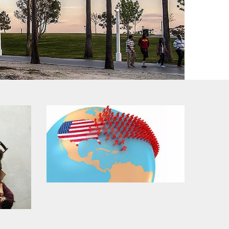
常見問題
移民美國常見問題