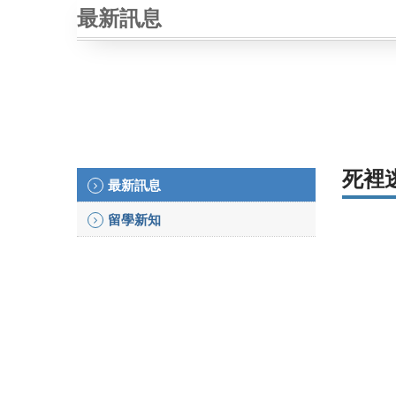
最新訊息
死裡
最新訊息
留學新知