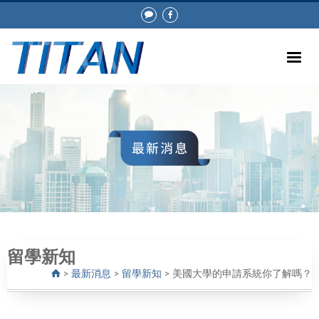
留學新知
>
最新消息
>
留學新知
>
美國大學的申請系統你了解嗎？