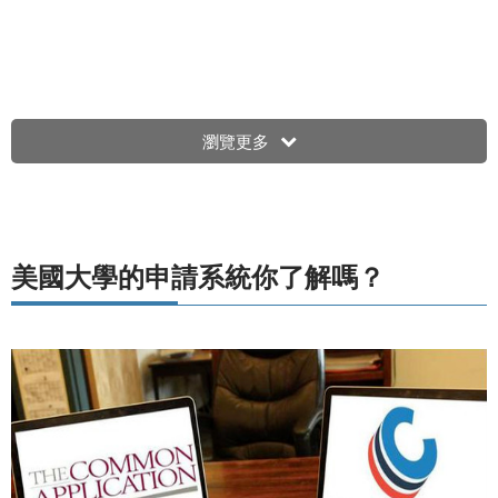
瀏覽更多
美國大學的申請系統你了解嗎？