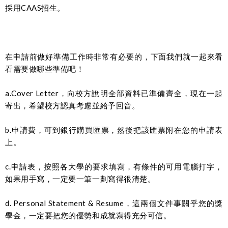
採用CAAS招生。
在申請前做好準備工作時非常有必要的，下面我們就一起來看
看需要做哪些準備吧！
a.Cover Letter，向校方說明全部資料已準備齊全，現在一起
寄出，希望校方認真考慮並給予回音。
b.申請費，可到銀行購買匯票，然後把該匯票附在您的申請表
上。
c.申請表，按照各大學的要求填寫，有條件的可用電腦打字，
如果用手寫，一定要一筆一劃寫得很清楚。
d. Personal Statement & Resume，這兩個文件事關乎您的獎
學金，一定要把您的優勢和成就寫得充分可信。