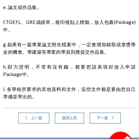
e. 論文或作品集。
f.TOEFL、GRE成績單，複印後貼上標籤，放入包裹(Package)
中。
g.如果有一篇專業論文附在檔案中，一定會增加錄取或拿獎學
金的機會。
學建築等專業的學員則應提交作品集。
h.財力證明，不管有沒有錢，都要把該表填好放入申請
Package中。
i. 各學校所要求的其他資料和文件，這些文件都是要由您自己
準備並寄出的。
上一篇
返回上頁
下一篇