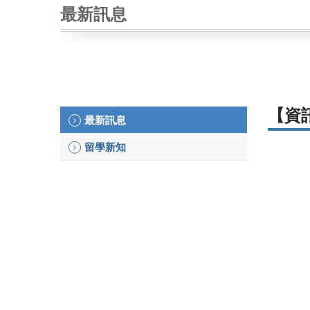
最新訊息
【資
最新訊息
留學新知