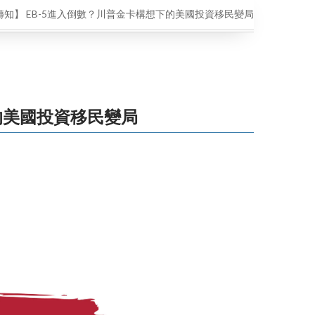
轉知】 EB-5進入倒數？川普金卡構想下的美國投資移民變局
的美國投資移民變局