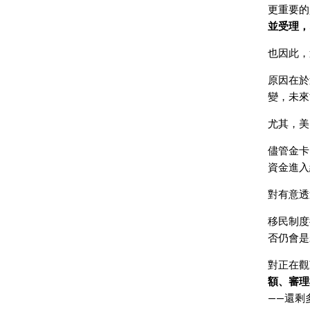
更重要的
並受理，
也因此，
原因在於
變，未來
尤其，美
儘管金卡
資金進入
對有意透
移民制度
否仍會是
對正在觀
額、審理
——還剩