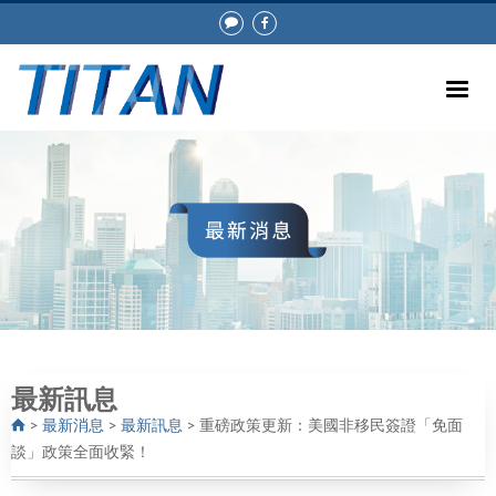
最新訊息
>
最新消息
>
最新訊息
>
重磅政策更新：美國非移民簽證「免面
談」政策全面收緊！