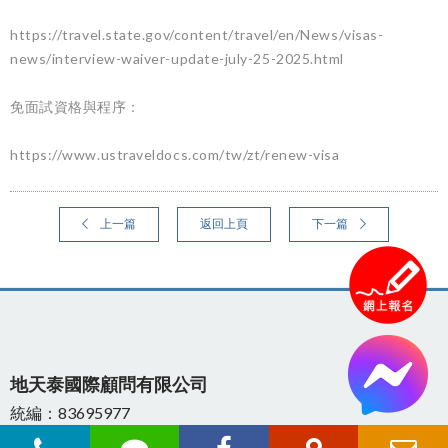
https://travel.state.gov/content/travel/en/News/visas-
news/interview-waiver-update-july-25-2025.html
免面試資格與程序：
https://www.ustraveldocs.com/tw/zt/renew-visa
上一篇
返回上頁
下一篇
地天泰國際顧問有限公司
統編：83695977
106433 台北市大安區忠孝東路四段290號2樓