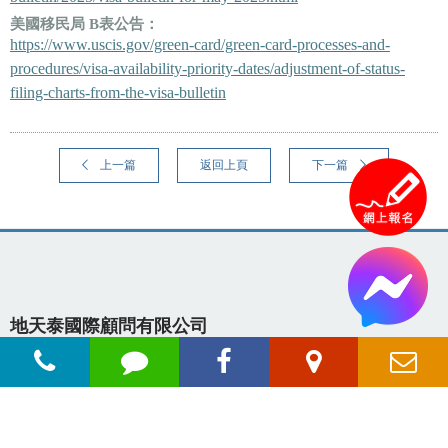
美國移民局 B表公告：
https://www.uscis.gov/green-card/green-card-processes-and-
procedures/visa-availability-priority-dates/adjustment-of-status-
filing-charts-from-the-visa-bulletin
上一篇
返回上頁
下一篇
地天泰國際顧問有限公司
統編：83695977
106433 台北市大安區忠孝東路四段290號2樓
titanusatw@outlook.com