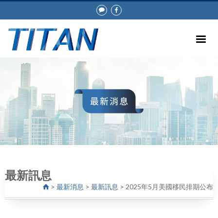
最新訊息
>
最新消息
>
最新訊息
>
2025年5月美國移民排期公布