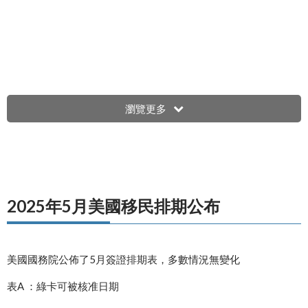
瀏覽更多
2025年5月美國移民排期公布
美國國務院公佈了5月簽證排期表，多數情況無變化
表A ：綠卡可被核准日期